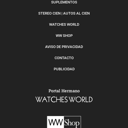
SUPLEMENTOS
STEREO CIEN | AUTOS AL CIEN
WATCHES WORLD
WW SHOP
AVISO DE PRIVACIDAD
CONTACTO
PUBLICIDAD
Portal Hermano