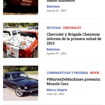
medio ambiente
Boletines
Agosto 21 , 2013
NOTICIAS
CHEVROLET
Chevrolet y Brigada Cheyenne
informe de la primera mitad de
2013
Boletines
Agosto 07 , 2013
COMPARATIVAS Y PRUEBAS
BUICK
#MartesDeMachines presenta:
Muscle Cars
Marco Alegría
Julio 30 , 2013