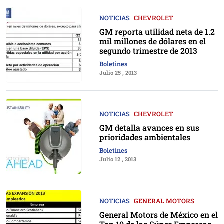
NOTICIAS
CHEVROLET
GM reporta utilidad neta de 1.2
mil millones de dólares en el
segundo trimestre de 2013
Boletines
Julio 25 , 2013
NOTICIAS
CHEVROLET
GM detalla avances en sus
prioridades ambientales
Boletines
Julio 12 , 2013
NOTICIAS
GENERAL MOTORS
General Motors de México en el