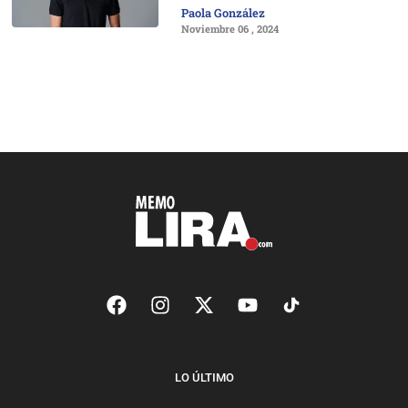
Paola González
Noviembre 06 , 2024
LO ÚLTIMO