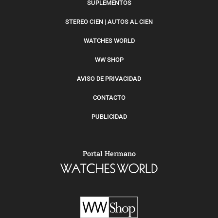
SUPLEMENTOS
STEREO CIEN | AUTOS AL CIEN
WATCHES WORLD
WW SHOP
AVISO DE PRIVACIDAD
CONTACTO
PUBLICIDAD
Portal Hermano