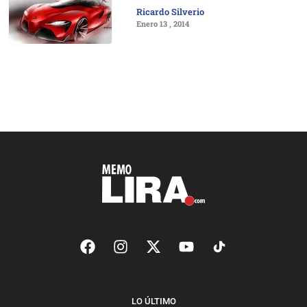
Ricardo Silverio
Enero 13 , 2014
LO ÚLTIMO