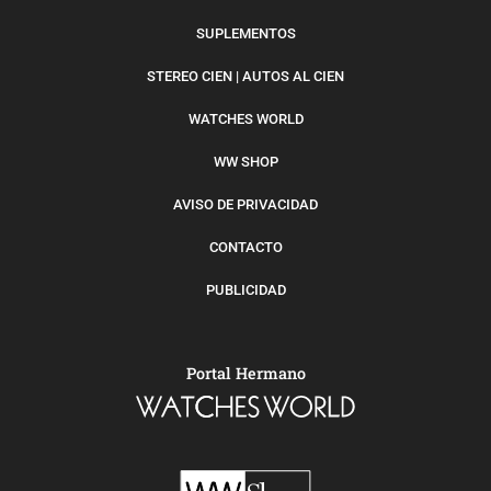
SUPLEMENTOS
STEREO CIEN | AUTOS AL CIEN
WATCHES WORLD
WW SHOP
AVISO DE PRIVACIDAD
CONTACTO
PUBLICIDAD
Portal Hermano