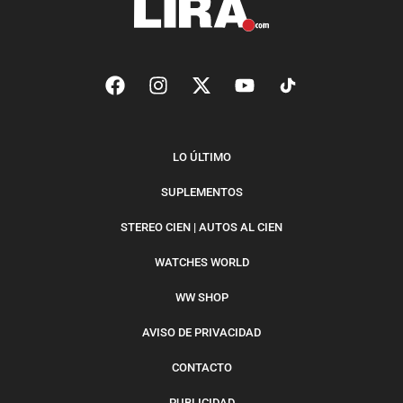
LO ÚLTIMO
SUPLEMENTOS
STEREO CIEN | AUTOS AL CIEN
WATCHES WORLD
WW SHOP
AVISO DE PRIVACIDAD
CONTACTO
PUBLICIDAD