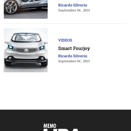
Ricardo Silverio
Septiembre 04 , 2013
VIDEOS
Smart Fourjoy
Ricardo Silverio
Septiembre 04 , 2013