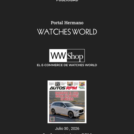
Portal Hermano
Julio 30 , 2026