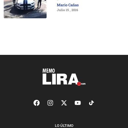
Mario Cañas
Julio 15 , 2016
LO ÚLTIMO