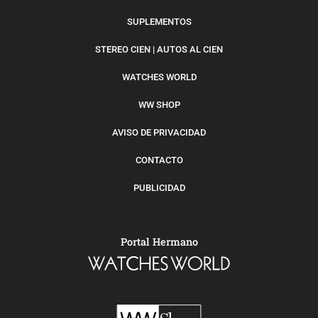
SUPLEMENTOS
STEREO CIEN | AUTOS AL CIEN
WATCHES WORLD
WW SHOP
AVISO DE PRIVACIDAD
CONTACTO
PUBLICIDAD
Portal Hermano