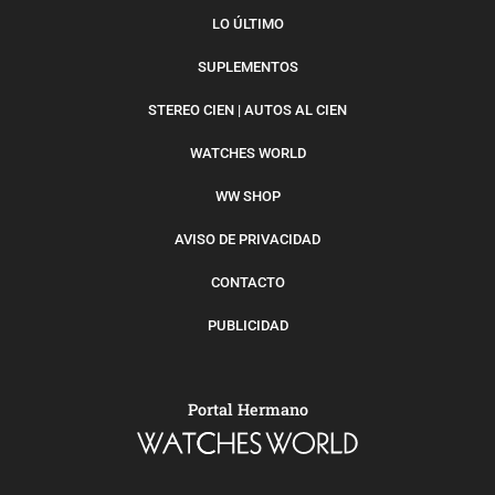
LO ÚLTIMO
SUPLEMENTOS
STEREO CIEN | AUTOS AL CIEN
WATCHES WORLD
WW SHOP
AVISO DE PRIVACIDAD
CONTACTO
PUBLICIDAD
Portal Hermano