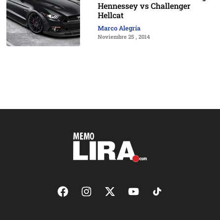
Hennessey vs Challenger
Hellcat
Marco Alegría
Noviembre 25 , 2014