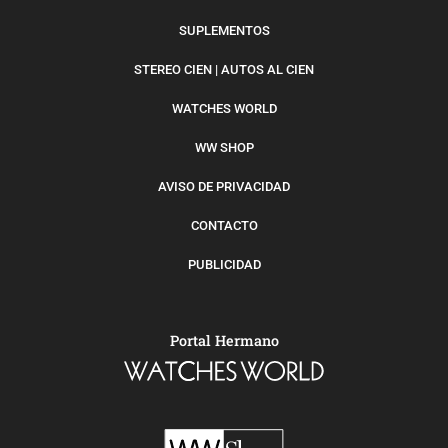
SUPLEMENTOS
STEREO CIEN | AUTOS AL CIEN
WATCHES WORLD
WW SHOP
AVISO DE PRIVACIDAD
CONTACTO
PUBLICIDAD
Portal Hermano