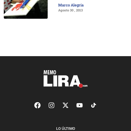
Marco Alegría
Agosto 30 , 2013
LO ÚLTIMO