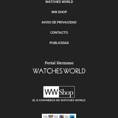
WATCHES WORLD
WW SHOP
AVISO DE PRIVACIDAD
CONTACTO
PUBLICIDAD
Portal Hermano