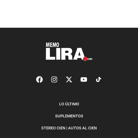
LO ÚLTIMO
SUPLEMENTOS
STEREO CIEN | AUTOS AL CIEN