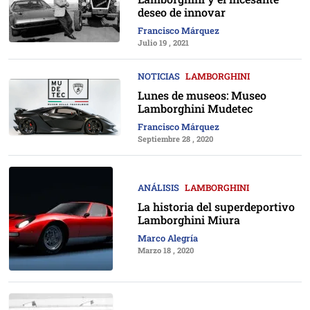
deseo de innovar
Francisco Márquez
Julio 19 , 2021
NOTICIAS
LAMBORGHINI
Lunes de museos: Museo
Lamborghini Mudetec
Francisco Márquez
Septiembre 28 , 2020
ANÁLISIS
LAMBORGHINI
La historia del superdeportivo
Lamborghini Miura
Marco Alegría
Marzo 18 , 2020