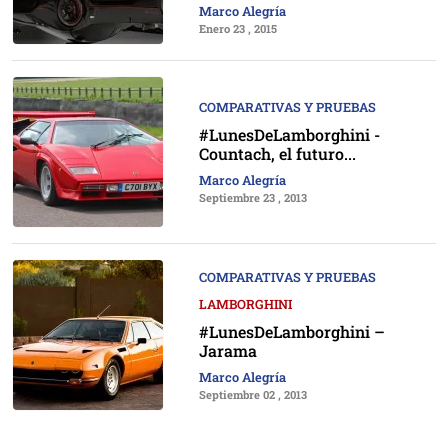
Marco Alegría
Enero 23 , 2015
COMPARATIVAS Y PRUEBAS
#LunesDeLamborghini -
Countach, el futuro...
Marco Alegría
Septiembre 23 , 2013
COMPARATIVAS Y PRUEBAS
LAMBORGHINI
#LunesDeLamborghini –
Jarama
Marco Alegría
Septiembre 02 , 2013