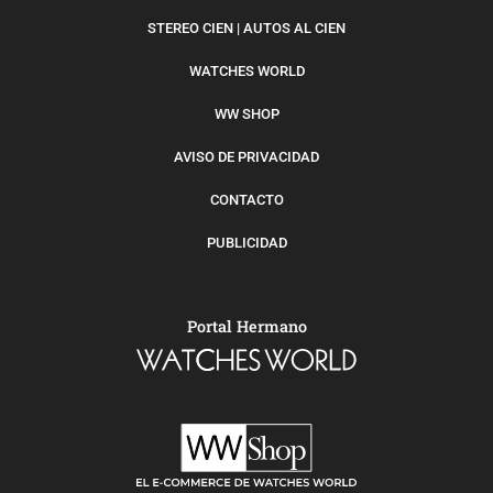
STEREO CIEN | AUTOS AL CIEN
WATCHES WORLD
WW SHOP
AVISO DE PRIVACIDAD
CONTACTO
PUBLICIDAD
Portal Hermano