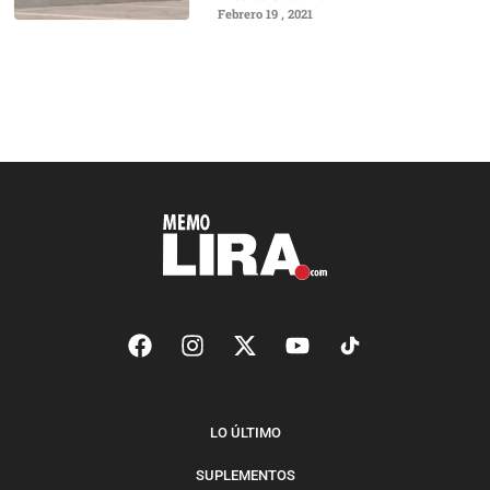
Febrero 19 , 2021
LO ÚLTIMO
SUPLEMENTOS