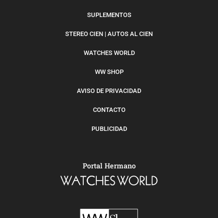
SUPLEMENTOS
STEREO CIEN | AUTOS AL CIEN
WATCHES WORLD
WW SHOP
AVISO DE PRIVACIDAD
CONTACTO
PUBLICIDAD
Portal Hermano