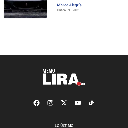
Marco Alegría
Enero 09 , 2015
LO ÚLTIMO