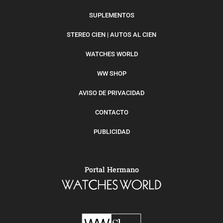
SUPLEMENTOS
STEREO CIEN | AUTOS AL CIEN
WATCHES WORLD
WW SHOP
AVISO DE PRIVACIDAD
CONTACTO
PUBLICIDAD
Portal Hermano