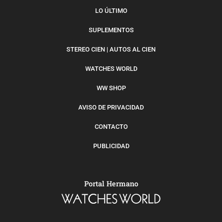
LO ÚLTIMO
SUPLEMENTOS
STEREO CIEN | AUTOS AL CIEN
WATCHES WORLD
WW SHOP
AVISO DE PRIVACIDAD
CONTACTO
PUBLICIDAD
Portal Hermano