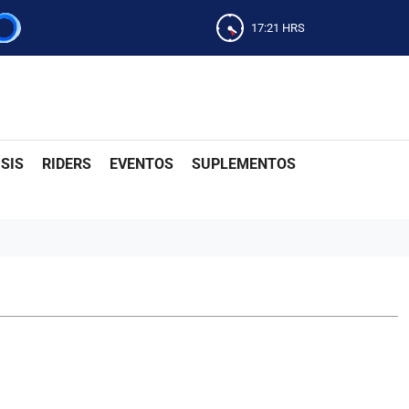
17:21
HRS
SIS
RIDERS
EVENTOS
SUPLEMENTOS