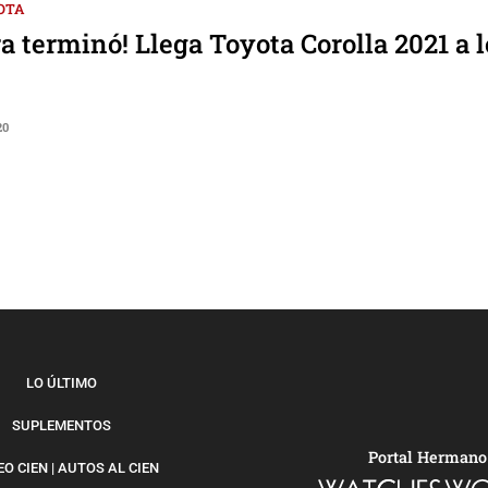
OTA
ra terminó! Llega Toyota Corolla 2021 a l
20
LO ÚLTIMO
SUPLEMENTOS
Portal Hermano
O CIEN | AUTOS AL CIEN