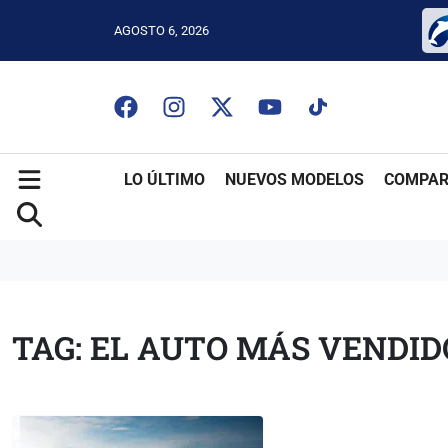
AGOSTO 6, 2026
LO ÚLTIMO
NUEVOS MODELOS
COMPAR
TAG: EL AUTO MÁS VENDI