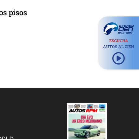
os pisos
ESCUCHA
AUTOS AL CIEN