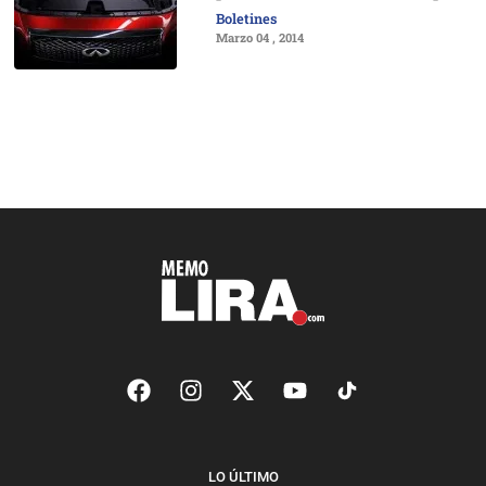
Boletines
Marzo 04 , 2014
LO ÚLTIMO