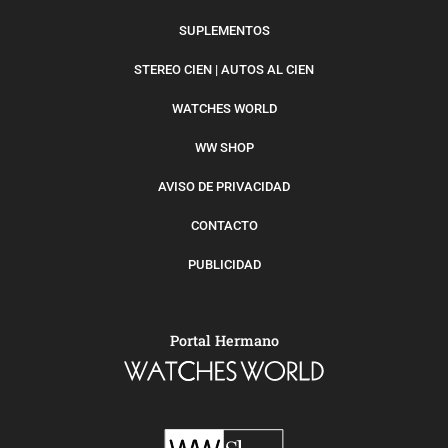
SUPLEMENTOS
STEREO CIEN | AUTOS AL CIEN
WATCHES WORLD
WW SHOP
AVISO DE PRIVACIDAD
CONTACTO
PUBLICIDAD
Portal Hermano