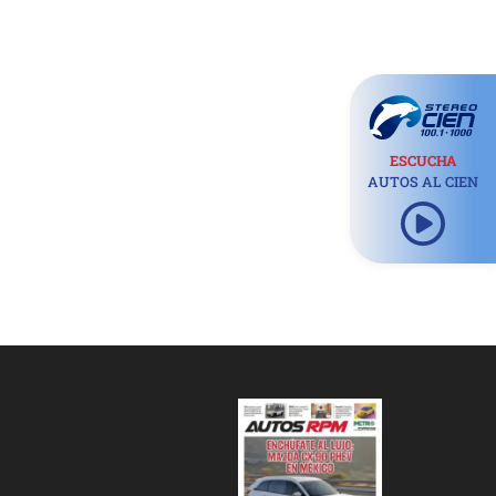
ESCUCHA
AUTOS AL CIEN