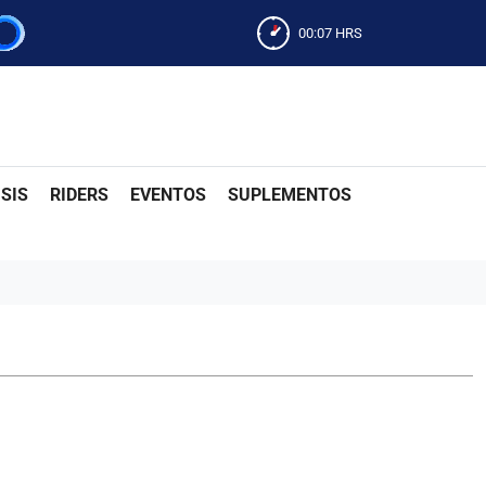
00:07
HRS
SIS
RIDERS
EVENTOS
SUPLEMENTOS