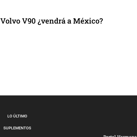
 Volvo V90 ¿vendrá a México?
LO ÚLTIMO
SUPLEMENTOS
Portal Hermano