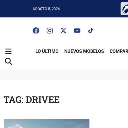
AGOSTO 5, 2026
LO ÚLTIMO
NUEVOS MODELOS
COMPAR
TAG: DRIVEE