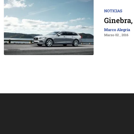
NOTICIAS
Ginebra,
Marco Alegría
Marzo 02 , 2016