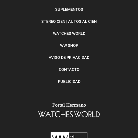
SUPLEMENTOS
STEREO CIEN | AUTOS AL CIEN
WATCHES WORLD
WW SHOP
AVISO DE PRIVACIDAD
CONTACTO
PUBLICIDAD
Portal Hermano