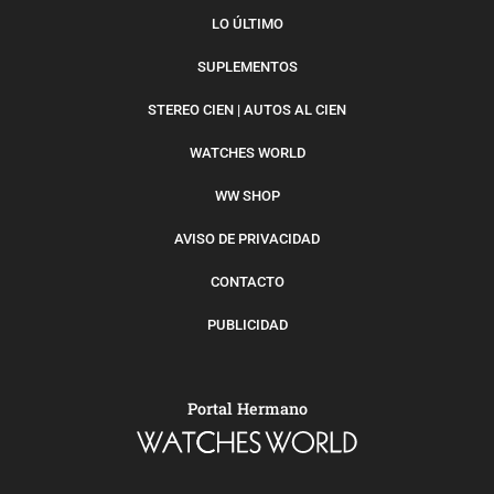
LO ÚLTIMO
SUPLEMENTOS
STEREO CIEN | AUTOS AL CIEN
WATCHES WORLD
WW SHOP
AVISO DE PRIVACIDAD
CONTACTO
PUBLICIDAD
Portal Hermano