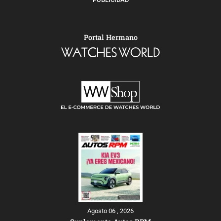
Portal Hermano
Agosto 06 , 2026