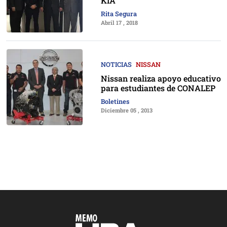
KIA
Rita Segura
Abril 17 , 2018
NOTICIAS
NISSAN
Nissan realiza apoyo educativo
para estudiantes de CONALEP
Boletines
Diciembre 05 , 2013