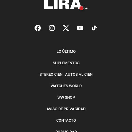
LO ÚLTIMO
SUPLEMENTOS
STEREO CIEN | AUTOS AL CIEN
WATCHES WORLD
WW SHOP
AVISO DE PRIVACIDAD
CONTACTO
PUBLICIDAD