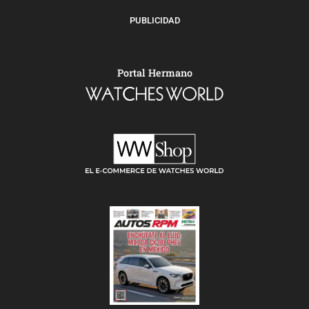
PUBLICIDAD
Portal Hermano