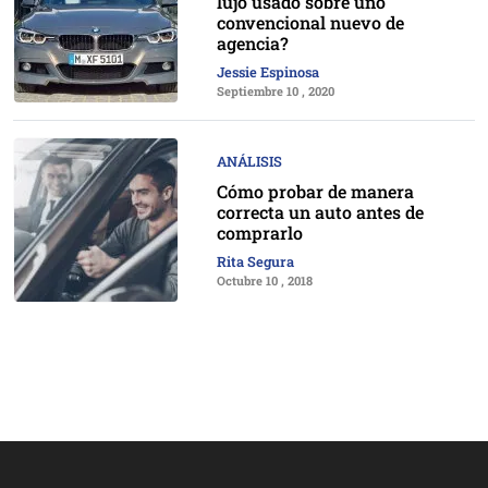
lujo usado sobre uno
convencional nuevo de
agencia?
Jessie Espinosa
Septiembre 10 , 2020
ANÁLISIS
Cómo probar de manera
correcta un auto antes de
comprarlo
Rita Segura
Octubre 10 , 2018