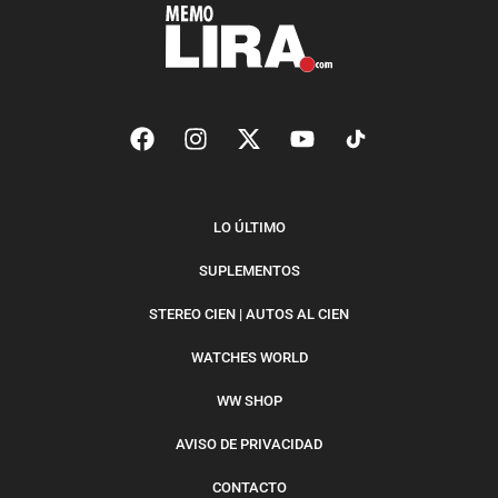
LO ÚLTIMO
SUPLEMENTOS
STEREO CIEN | AUTOS AL CIEN
WATCHES WORLD
WW SHOP
AVISO DE PRIVACIDAD
CONTACTO