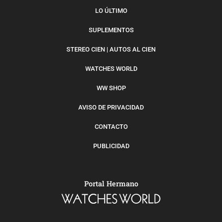
LO ÚLTIMO
SUPLEMENTOS
STEREO CIEN | AUTOS AL CIEN
WATCHES WORLD
WW SHOP
AVISO DE PRIVACIDAD
CONTACTO
PUBLICIDAD
Portal Hermano