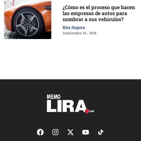
¿Cómo es el proceso que hacen
las empresas de autos para
nombrar a sus vehículos?
Rita Segura
Septiembre 18 , 2018