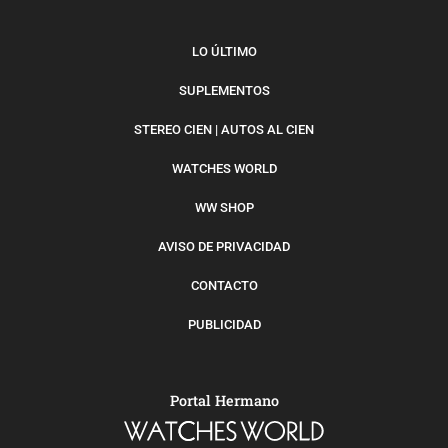
LO ÚLTIMO
SUPLEMENTOS
STEREO CIEN | AUTOS AL CIEN
WATCHES WORLD
WW SHOP
AVISO DE PRIVACIDAD
CONTACTO
PUBLICIDAD
Portal Hermano