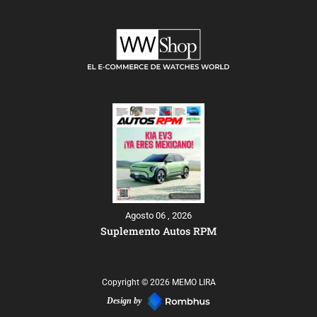
Agosto 06 , 2026
Suplemento Autos RPM
Copyright © 2026 MEMO LIRA
Design by