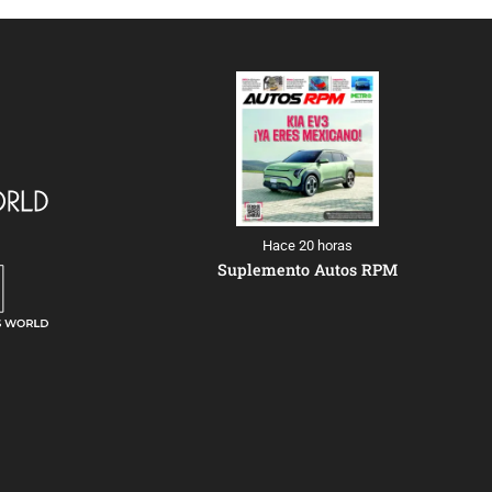
Hace 20 horas
Suplemento Autos RPM