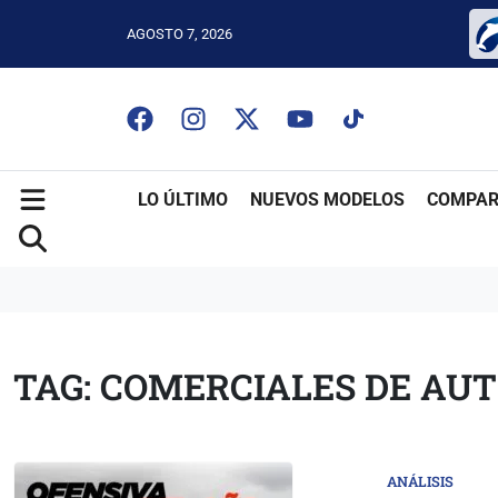
AGOSTO 7, 2026
LO ÚLTIMO
NUEVOS MODELOS
COMPAR
TAG: COMERCIALES DE AU
ANÁLISIS