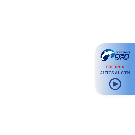
ESCUCHA
AUTOS AL CIEN