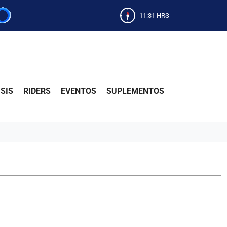
11:31
HRS
SIS
RIDERS
EVENTOS
SUPLEMENTOS