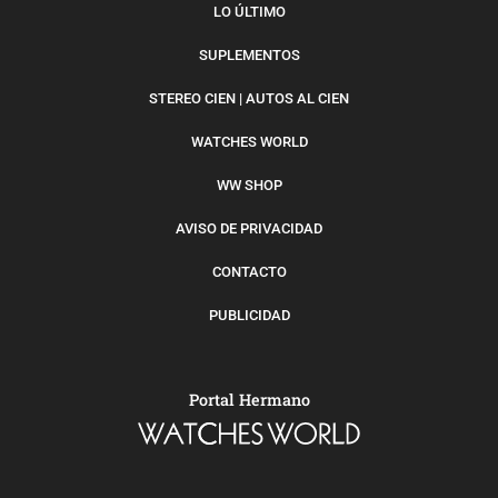
LO ÚLTIMO
SUPLEMENTOS
STEREO CIEN | AUTOS AL CIEN
WATCHES WORLD
WW SHOP
AVISO DE PRIVACIDAD
CONTACTO
PUBLICIDAD
Portal Hermano