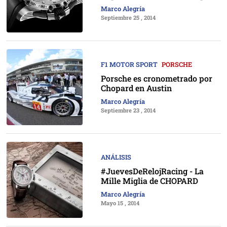
Marco Alegría
Septiembre 25 , 2014
F1 MOTOR SPORT
PORSCHE
Porsche es cronometrado por
Chopard en Austin
Marco Alegría
Septiembre 23 , 2014
ANÁLISIS
#JuevesDeRelojRacing - La
Mille Miglia de CHOPARD
Marco Alegría
Mayo 15 , 2014