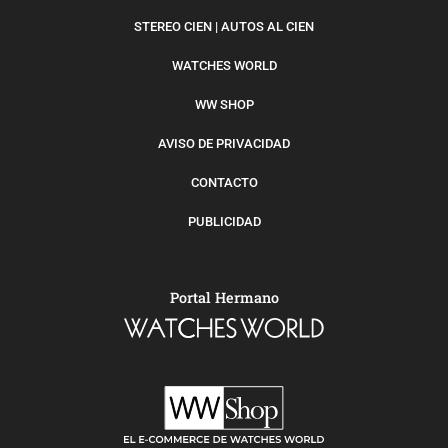
STEREO CIEN | AUTOS AL CIEN
WATCHES WORLD
WW SHOP
AVISO DE PRIVACIDAD
CONTACTO
PUBLICIDAD
Portal Hermano