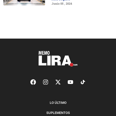
Junio 05 , 2024
LO ÚLTIMO
SUPLEMENTOS