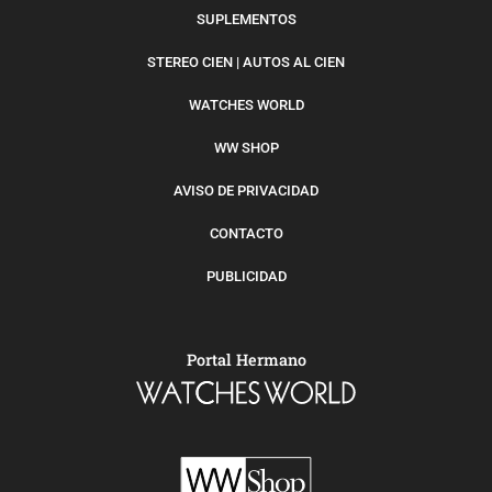
SUPLEMENTOS
STEREO CIEN | AUTOS AL CIEN
WATCHES WORLD
WW SHOP
AVISO DE PRIVACIDAD
CONTACTO
PUBLICIDAD
Portal Hermano