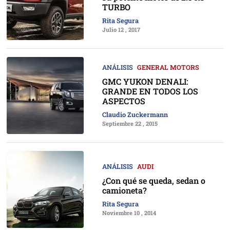
TURBO
Rita Segura
Julio 12 , 2017
ANÁLISIS
GENERAL MOTORS
GMC YUKON DENALI:
GRANDE EN TODOS LOS
ASPECTOS
Claudio Zuckermann
Septiembre 22 , 2015
ANÁLISIS
AUDI
¿Con qué se queda, sedan o
camioneta?
Rita Segura
Noviembre 10 , 2014