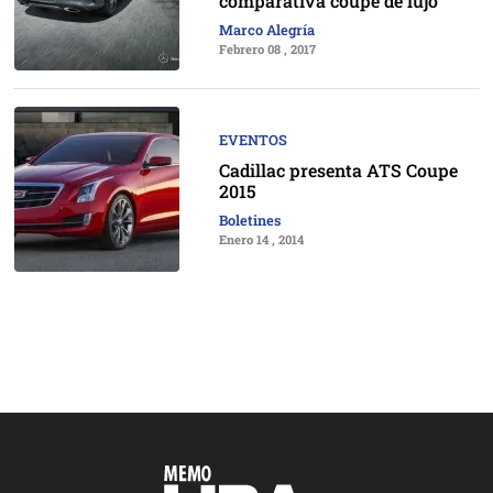
comparativa coupé de lujo
Marco Alegría
Febrero 08 , 2017
EVENTOS
Cadillac presenta ATS Coupe
2015
Boletines
Enero 14 , 2014