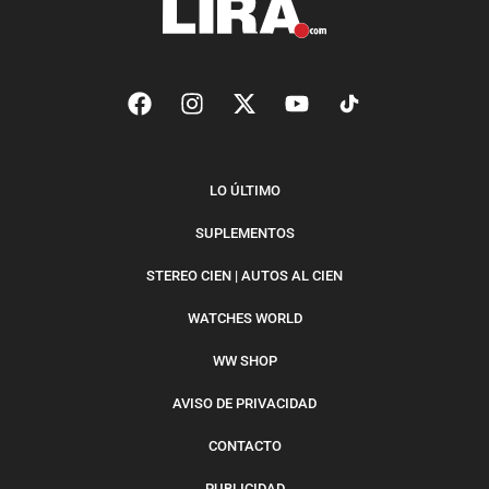
LO ÚLTIMO
SUPLEMENTOS
STEREO CIEN | AUTOS AL CIEN
WATCHES WORLD
WW SHOP
AVISO DE PRIVACIDAD
CONTACTO
PUBLICIDAD