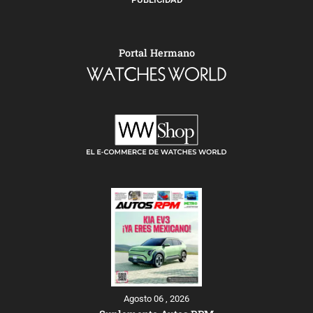
Portal Hermano
Agosto 06 , 2026