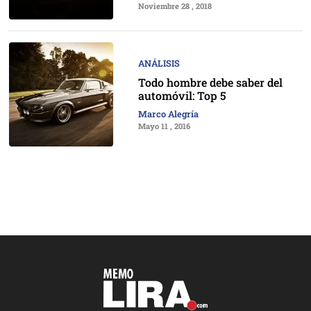
Noviembre 28 , 2018
ANÁLISIS
Todo hombre debe saber del
automóvil: Top 5
Marco Alegría
Mayo 11 , 2016