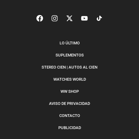
LO ÚLTIMO
SUPLEMENTOS
STEREO CIEN | AUTOS AL CIEN
WATCHES WORLD
WW SHOP
AVISO DE PRIVACIDAD
CONTACTO
PUBLICIDAD