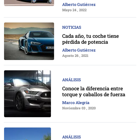
Alberto Gutiérrez
Mayo 24 , 2022
NOTICIAS
Cada año, tu coche tiene
pérdida de potencia
Alberto Gutiérrez
Agosto 26 , 2021
ANÁLISIS
Conoce la diferencia entre
torque y caballos de fuerza
Marco Alegría
Noviembre 03 , 2020
ANÁLISIS