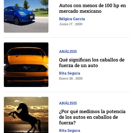
Autos con menos de 100 hp en
mercado mexicano
Bélgica García
Junio 17 , 2020
ANÁLISIS
Qué significan los caballos de
fuerza de un auto
Rita Segura
Enero 28 , 2020
ANÁLISIS
¿Por qué medimos la potencia
de los autos en caballos de
fuerza?
Rita Segura