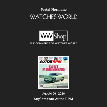
Portal Hermano
Agosto 06 , 2026
Suplemento Autos RPM