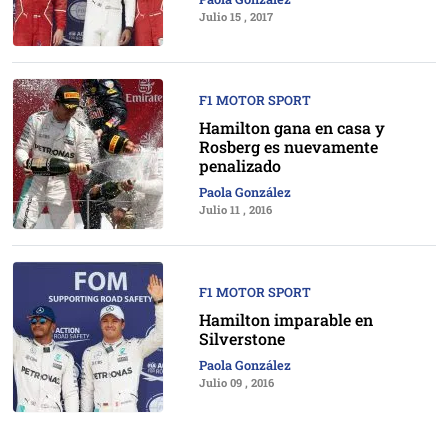
Julio 15 , 2017
F1 MOTOR SPORT
Hamilton gana en casa y
Rosberg es nuevamente
penalizado
Paola González
Julio 11 , 2016
F1 MOTOR SPORT
Hamilton imparable en
Silverstone
Paola González
Julio 09 , 2016