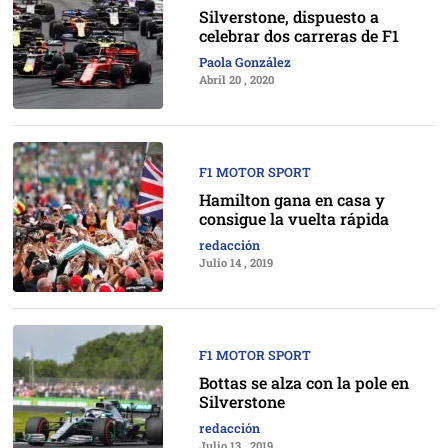
Silverstone, dispuesto a
celebrar dos carreras de F1
Paola González
Abril 20 , 2020
F1 MOTOR SPORT
Hamilton gana en casa y
consigue la vuelta rápida
redacción
Julio 14 , 2019
F1 MOTOR SPORT
Bottas se alza con la pole en
Silverstone
redacción
Julio 13 , 2019