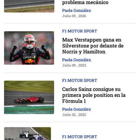
problema mecánico
Paola González
Julio 05 , 2026
F1 MOTOR SPORT
Max Verstappen gana en
Silverstone por delante de
Norris y Hamilton
Paola González
Julio 09 , 2023
F1 MOTOR SPORT
Carlos Sainz consigue su
primera pole position en la
Fórmula 1
Paola González
Julio 02 , 2022
F1 MOTOR SPORT