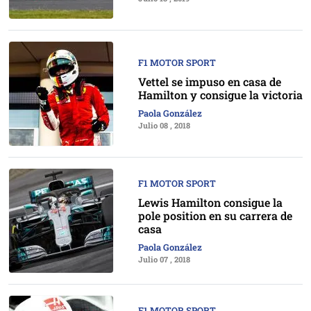
F1 MOTOR SPORT
Vettel se impuso en casa de
Hamilton y consigue la victoria
Paola González
Julio 08 , 2018
F1 MOTOR SPORT
Lewis Hamilton consigue la
pole position en su carrera de
casa
Paola González
Julio 07 , 2018
F1 MOTOR SPORT