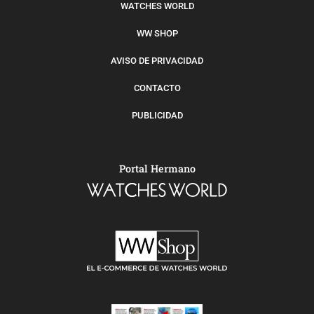
WATCHES WORLD
WW SHOP
AVISO DE PRIVACIDAD
CONTACTO
PUBLICIDAD
Portal Hermano