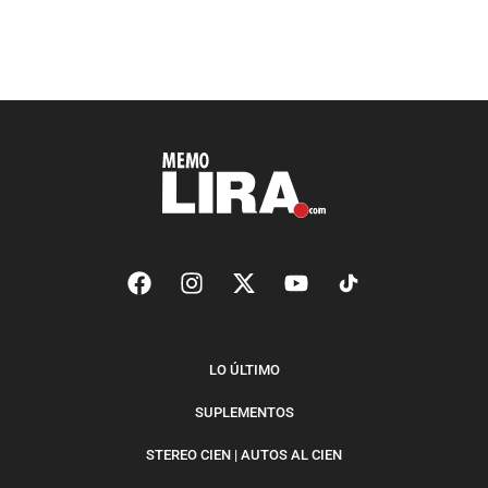
LO ÚLTIMO
SUPLEMENTOS
STEREO CIEN | AUTOS AL CIEN