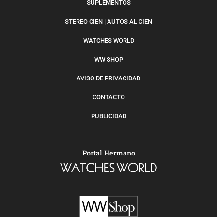
SUPLEMENTOS
STEREO CIEN | AUTOS AL CIEN
WATCHES WORLD
WW SHOP
AVISO DE PRIVACIDAD
CONTACTO
PUBLICIDAD
Portal Hermano