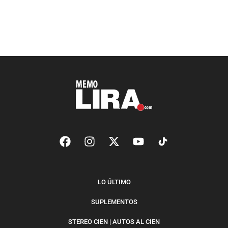
LO ÚLTIMO
SUPLEMENTOS
STEREO CIEN | AUTOS AL CIEN