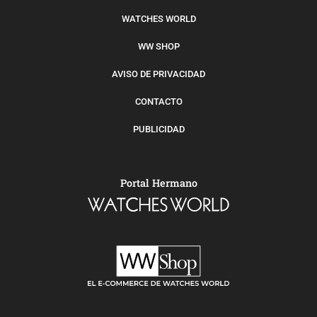
WATCHES WORLD
WW SHOP
AVISO DE PRIVACIDAD
CONTACTO
PUBLICIDAD
Portal Hermano