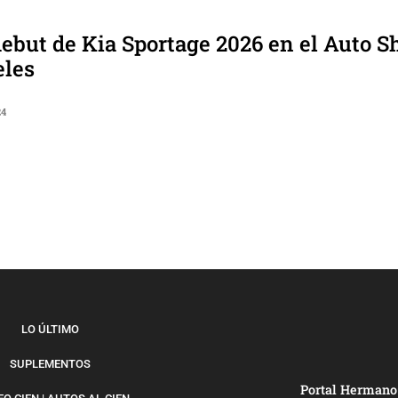
debut de Kia Sportage 2026 en el Auto 
eles
24
LO ÚLTIMO
SUPLEMENTOS
Portal Hermano