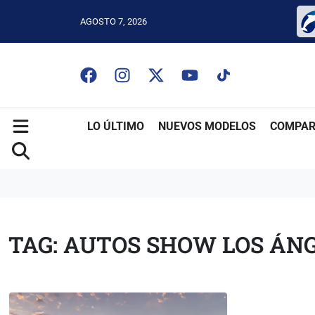
AGOSTO 7, 2026
LO ÚLTIMO
NUEVOS MODELOS
COMPAR
TAG: AUTOS SHOW LOS ÁN