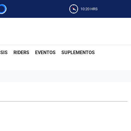
10:20
HRS
SIS
RIDERS
EVENTOS
SUPLEMENTOS