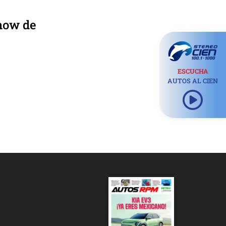
Show de
ESCUCHA
AUTOS AL CIEN