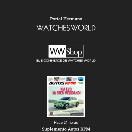
Portal Hermano
Hace 21 horas
Suplemento Autos RPM