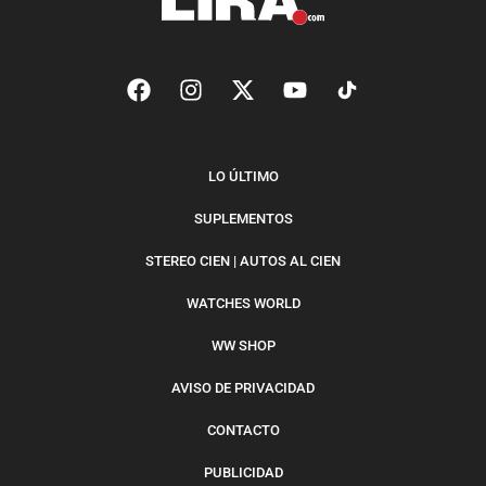
LO ÚLTIMO
SUPLEMENTOS
STEREO CIEN | AUTOS AL CIEN
WATCHES WORLD
WW SHOP
AVISO DE PRIVACIDAD
CONTACTO
PUBLICIDAD