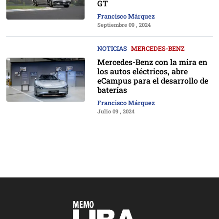
GT
Francisco Márquez
Septiembre 09 , 2024
NOTICIAS
MERCEDES-BENZ
Mercedes-Benz con la mira en
los autos eléctricos, abre
eCampus para el desarrollo de
baterías
Francisco Márquez
Julio 09 , 2024