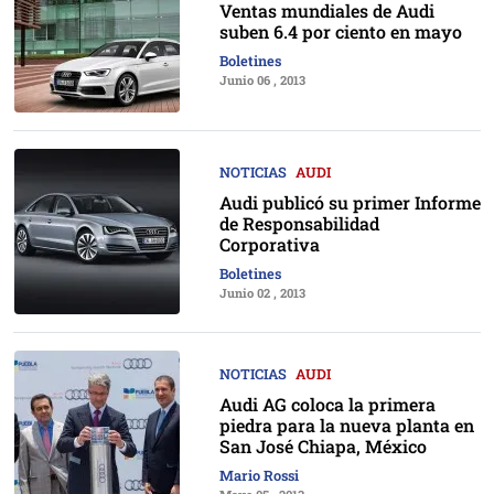
Ventas mundiales de Audi
suben 6.4 por ciento en mayo
Boletines
Junio 06 , 2013
NOTICIAS
AUDI
Audi publicó su primer Informe
de Responsabilidad
Corporativa
Boletines
Junio 02 , 2013
NOTICIAS
AUDI
Audi AG coloca la primera
piedra para la nueva planta en
San José Chiapa, México
Mario Rossi