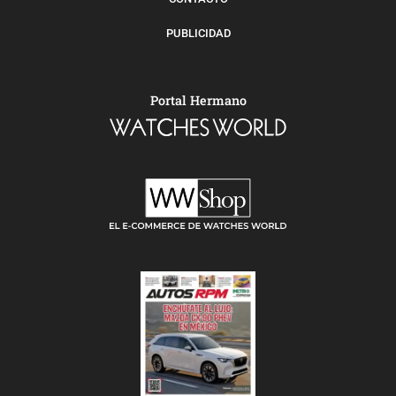
PUBLICIDAD
Portal Hermano