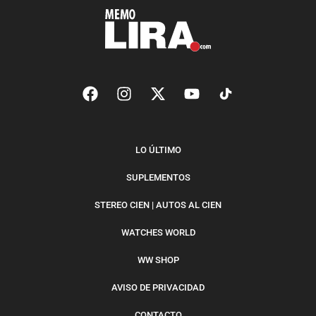
LO ÚLTIMO
SUPLEMENTOS
STEREO CIEN | AUTOS AL CIEN
WATCHES WORLD
WW SHOP
AVISO DE PRIVACIDAD
CONTACTO