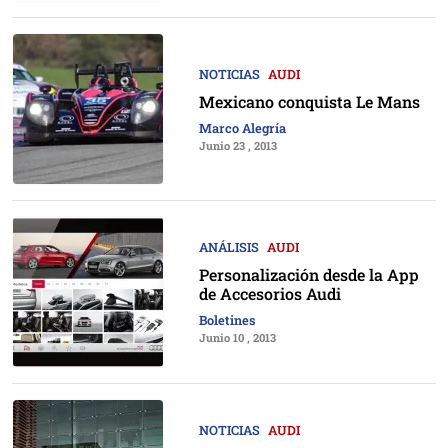
NOTICIAS
AUDI
Mexicano conquista Le Mans
Marco Alegría
Junio 23 , 2013
ANÁLISIS
AUDI
Personalización desde la App
de Accesorios Audi
Boletines
Junio 10 , 2013
NOTICIAS
AUDI