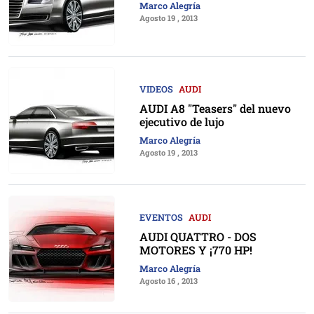
Marco Alegría
Agosto 19 , 2013
VIDEOS
AUDI
AUDI A8 "Teasers" del nuevo
ejecutivo de lujo
Marco Alegría
Agosto 19 , 2013
EVENTOS
AUDI
AUDI QUATTRO - DOS
MOTORES Y ¡770 HP!
Marco Alegría
Agosto 16 , 2013