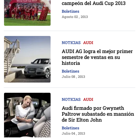
campeón del Audi Cup 2013
Boletines
Agosto 02 , 2013
NOTICIAS
AUDI
AUDI AG logra el mejor primer
semestre de ventas en su
historia
Boletines
Julio 08 , 2013
NOTICIAS
AUDI
Audi firmado por Gwyneth
Paltrow subastado en mansión
de Sir Elton John
Boletines
Julio 04 , 2013