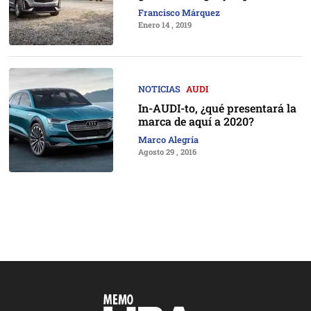
Francisco Márquez
Enero 14 , 2019
NOTICIAS
AUDI
In-AUDI-to, ¿qué presentará la
marca de aquí a 2020?
Marco Alegría
Agosto 29 , 2016