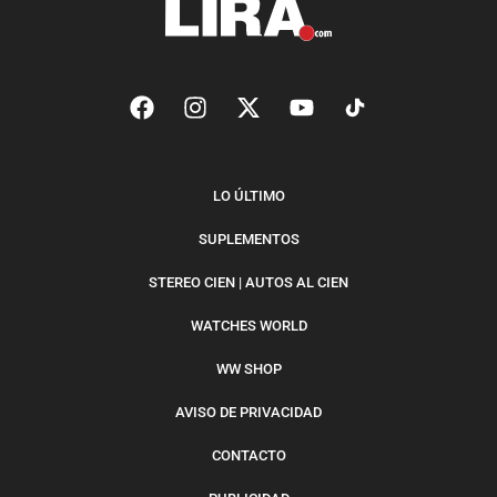
LO ÚLTIMO
SUPLEMENTOS
STEREO CIEN | AUTOS AL CIEN
WATCHES WORLD
WW SHOP
AVISO DE PRIVACIDAD
CONTACTO