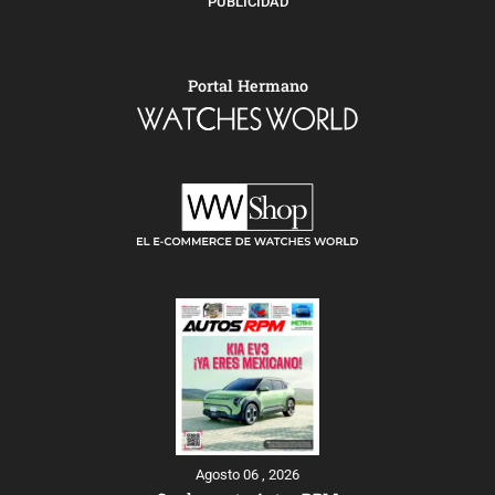
PUBLICIDAD
Portal Hermano
Agosto 06 , 2026