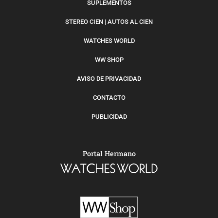
SUPLEMENTOS
STEREO CIEN | AUTOS AL CIEN
WATCHES WORLD
WW SHOP
AVISO DE PRIVACIDAD
CONTACTO
PUBLICIDAD
Portal Hermano