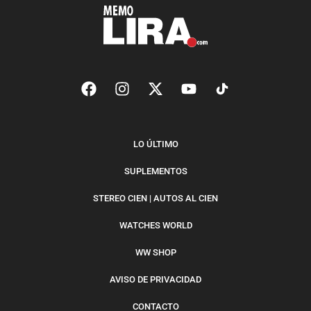
LO ÚLTIMO
SUPLEMENTOS
STEREO CIEN | AUTOS AL CIEN
WATCHES WORLD
WW SHOP
AVISO DE PRIVACIDAD
CONTACTO