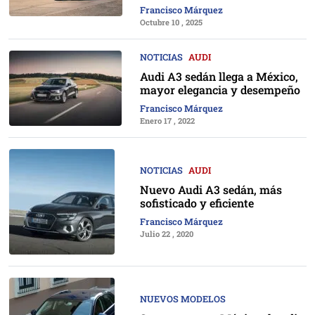
Francisco Márquez
Octubre 10 , 2025
NOTICIAS
AUDI
Audi A3 sedán llega a México,
mayor elegancia y desempeño
Francisco Márquez
Enero 17 , 2022
NOTICIAS
AUDI
Nuevo Audi A3 sedán, más
sofisticado y eficiente
Francisco Márquez
Julio 22 , 2020
NUEVOS MODELOS