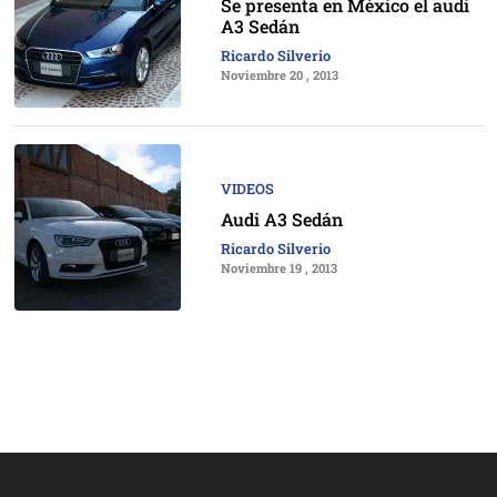
Se presenta en México el audi
A3 Sedán
Ricardo Silverio
Noviembre 20 , 2013
VIDEOS
Audi A3 Sedán
Ricardo Silverio
Noviembre 19 , 2013