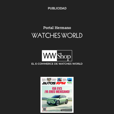
PUBLICIDAD
Portal Hermano