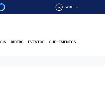
04:20
HRS
SIS
RIDERS
EVENTOS
SUPLEMENTOS