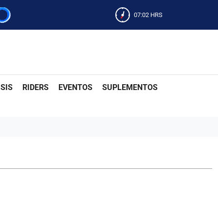
07:02
HRS
SIS
RIDERS
EVENTOS
SUPLEMENTOS