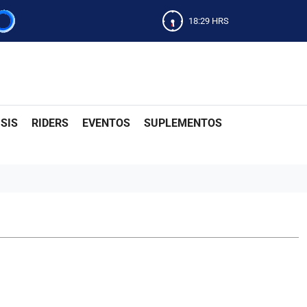
18:29
HRS
SIS
RIDERS
EVENTOS
SUPLEMENTOS