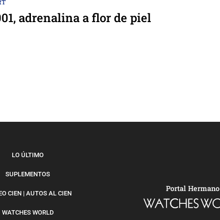
RT
1, adrenalina a flor de piel
LO ÚLTIMO
SUPLEMENTOS
Portal Hermano
O CIEN | AUTOS AL CIEN
WATCHES WORLD