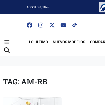
AGOSTO 8, 2026
LO ÚLTIMO
NUEVOS MODELOS
COMPAR
TAG: AM-RB