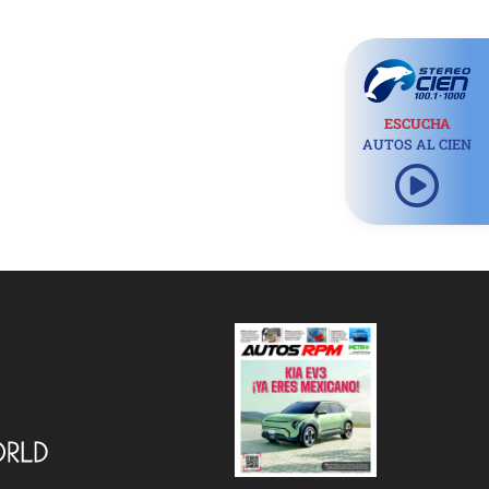
ESCUCHA
AUTOS AL CIEN