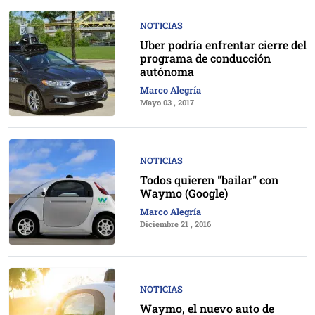
NOTICIAS
Uber podría enfrentar cierre del
programa de conducción
autónoma
Marco Alegría
Mayo 03 , 2017
NOTICIAS
Todos quieren "bailar" con
Waymo (Google)
Marco Alegría
Diciembre 21 , 2016
NOTICIAS
Waymo, el nuevo auto de