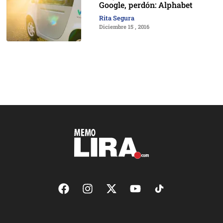
Google, perdón: Alphabet
Rita Segura
Diciembre 15 , 2016