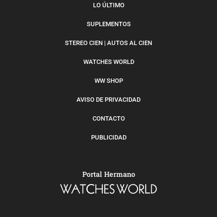
LO ÚLTIMO
SUPLEMENTOS
STEREO CIEN | AUTOS AL CIEN
WATCHES WORLD
WW SHOP
AVISO DE PRIVACIDAD
CONTACTO
PUBLICIDAD
Portal Hermano