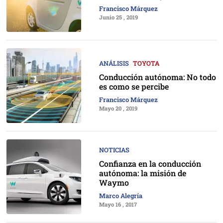
Francisco Márquez
Junio 25 , 2019
ANÁLISIS
TOYOTA
Conducción autónoma: No todo
es como se percibe
Francisco Márquez
Mayo 20 , 2019
NOTICIAS
Confianza en la conducción
autónoma: la misión de
Waymo
Marco Alegría
Mayo 16 , 2017