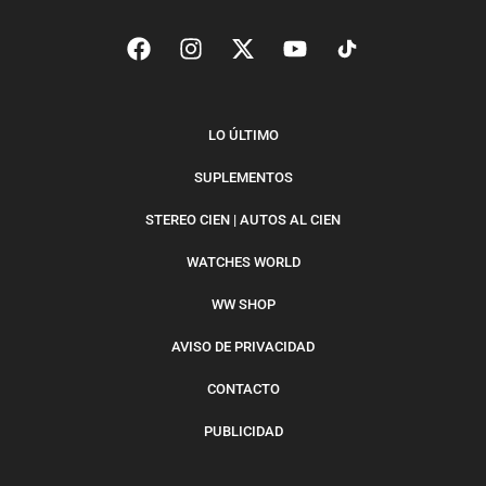
LO ÚLTIMO
SUPLEMENTOS
STEREO CIEN | AUTOS AL CIEN
WATCHES WORLD
WW SHOP
AVISO DE PRIVACIDAD
CONTACTO
PUBLICIDAD