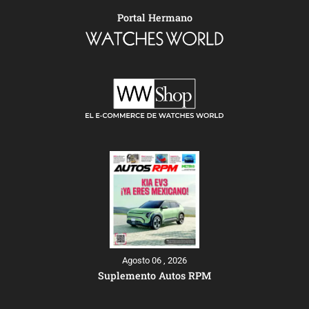
Portal Hermano
Agosto 06 , 2026
Suplemento Autos RPM