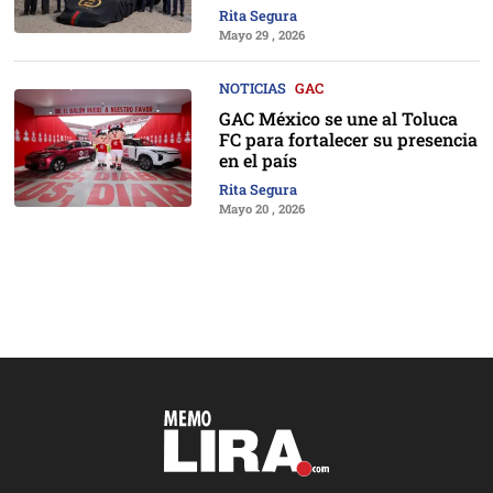
Rita Segura
Mayo 29 , 2026
NOTICIAS
GAC
GAC México se une al Toluca
FC para fortalecer su presencia
en el país
Rita Segura
Mayo 20 , 2026