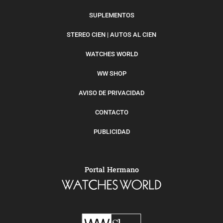
SUPLEMENTOS
STEREO CIEN | AUTOS AL CIEN
WATCHES WORLD
WW SHOP
AVISO DE PRIVACIDAD
CONTACTO
PUBLICIDAD
Portal Hermano