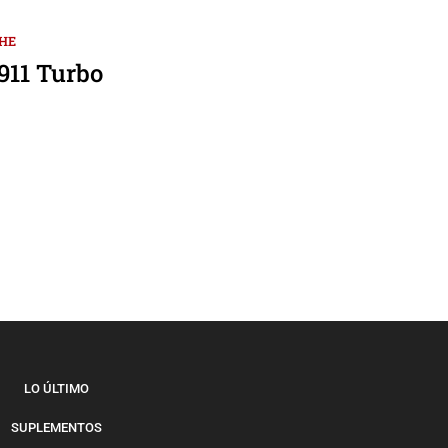
HE
911 Turbo
LO ÚLTIMO
SUPLEMENTOS