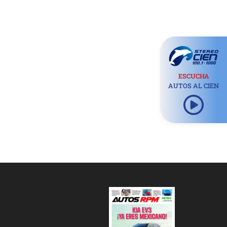
ESCUCHA
AUTOS AL CIEN