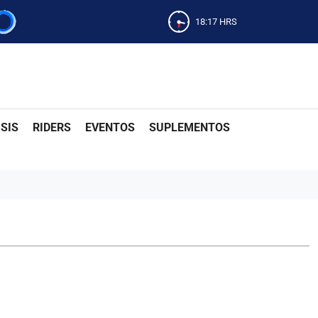
18:17
HRS
SIS
RIDERS
EVENTOS
SUPLEMENTOS