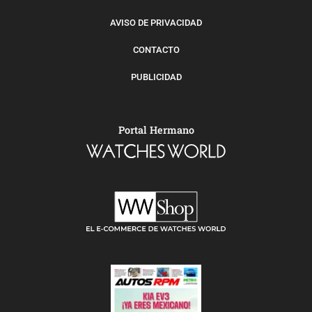
AVISO DE PRIVACIDAD
CONTACTO
PUBLICIDAD
Portal Hermano