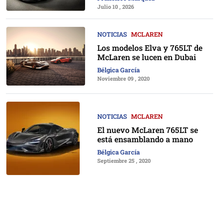
Julio 10 , 2026
NOTICIAS
MCLAREN
Los modelos Elva y 765LT de
McLaren se lucen en Dubai
Bélgica García
Noviembre 09 , 2020
NOTICIAS
MCLAREN
El nuevo McLaren 765LT se
está ensamblando a mano
Bélgica García
Septiembre 25 , 2020