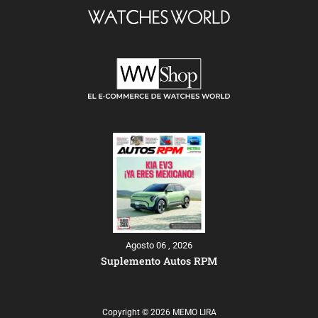
Agosto 06 , 2026
Suplemento Autos RPM
Copyright © 2026 MEMO LIRA