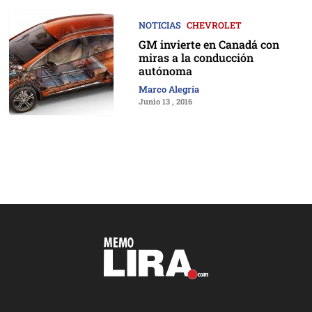
NOTICIAS
CHEVROLET
GM invierte en Canadá con
miras a la conducción
autónoma
Marco Alegría
Junio 13 , 2016