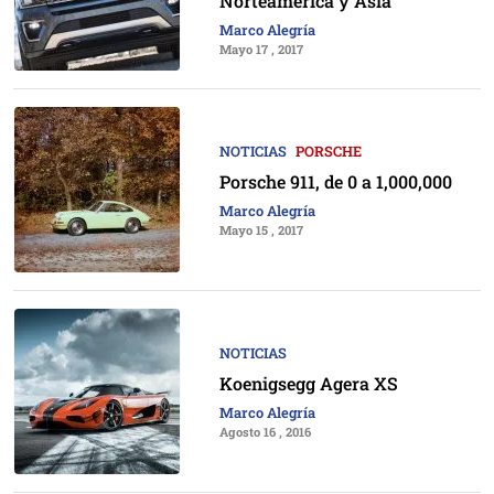
Norteamérica y Asia
Marco Alegría
Mayo 17 , 2017
NOTICIAS
PORSCHE
Porsche 911, de 0 a 1,000,000
Marco Alegría
Mayo 15 , 2017
NOTICIAS
Koenigsegg Agera XS
Marco Alegría
Agosto 16 , 2016