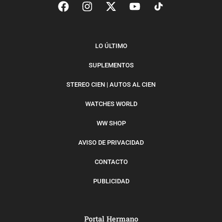
LO ÚLTIMO
SUPLEMENTOS
STEREO CIEN | AUTOS AL CIEN
WATCHES WORLD
WW SHOP
AVISO DE PRIVACIDAD
CONTACTO
PUBLICIDAD
Portal Hermano