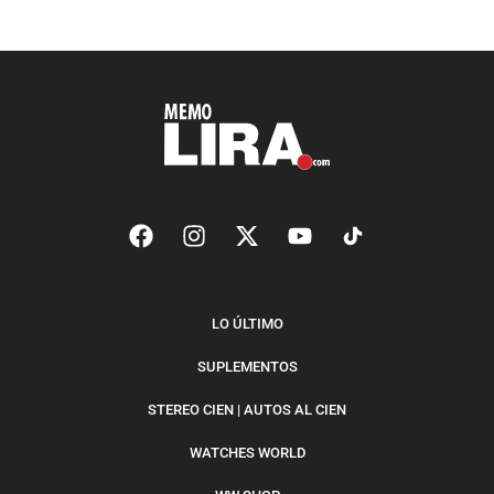
LO ÚLTIMO
SUPLEMENTOS
STEREO CIEN | AUTOS AL CIEN
WATCHES WORLD