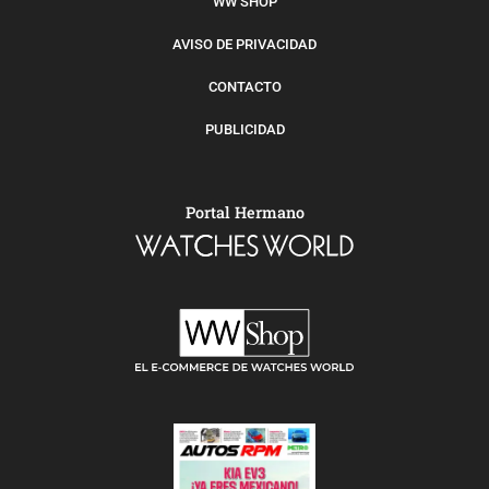
WW SHOP
AVISO DE PRIVACIDAD
CONTACTO
PUBLICIDAD
Portal Hermano