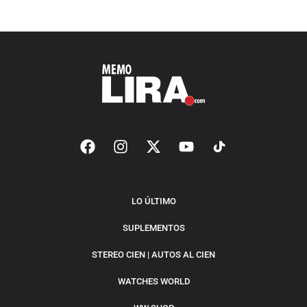
LO ÚLTIMO
SUPLEMENTOS
STEREO CIEN | AUTOS AL CIEN
WATCHES WORLD