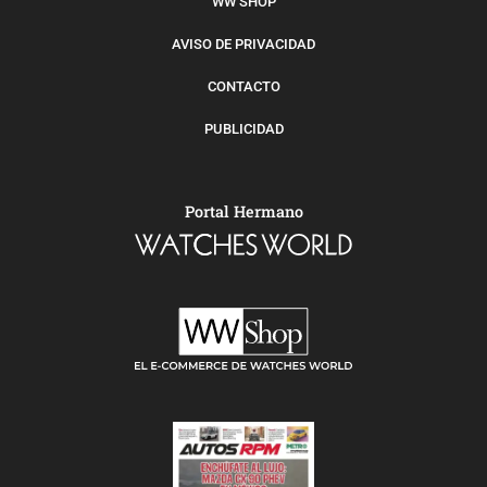
WW SHOP
AVISO DE PRIVACIDAD
CONTACTO
PUBLICIDAD
Portal Hermano